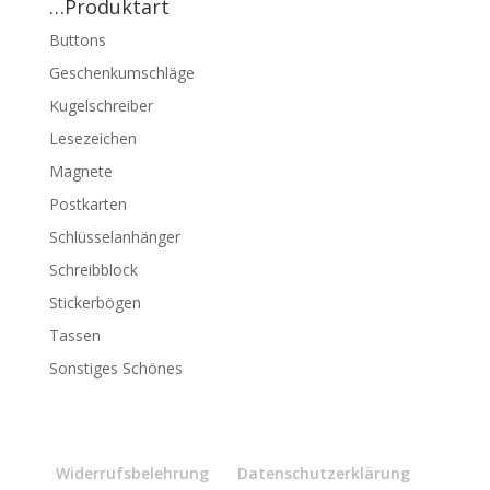
…Produktart
Buttons
Geschenkumschläge
Kugelschreiber
Lesezeichen
Magnete
Postkarten
Schlüsselanhänger
Schreibblock
Stickerbögen
Tassen
Sonstiges Schönes
Widerrufsbelehrung
Datenschutzerklärung