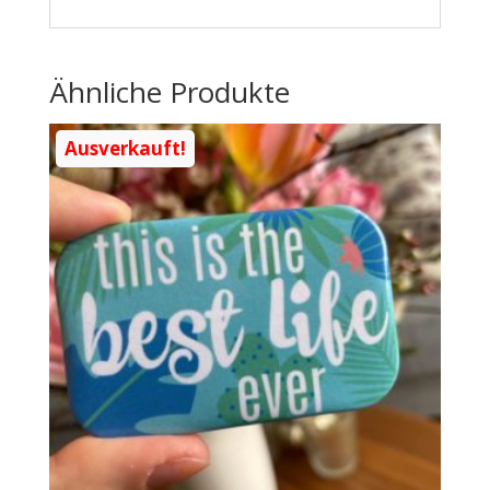
Ähnliche Produkte
Ausverkauft!